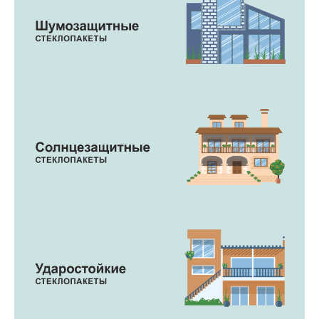
Основные типы стекла
Новости компании
Часто задаваемые вопросы (FAQ)