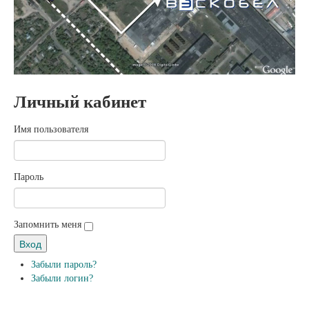
Личный кабинет
Имя пользователя
Пароль
Запомнить меня
Забыли пароль?
Забыли логин?