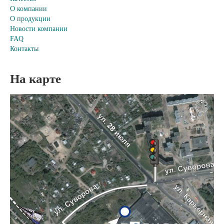
О компании
О продукции
Новости компании
FAQ
Контакты
На карте