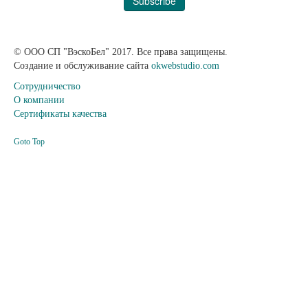
© ООО СП "ВэскоБел" 2017. Все права защищены.
Создание и обслуживание сайта
okwebstudio.com
Сотрудничество
О компании
Сертификаты качества
Goto Top