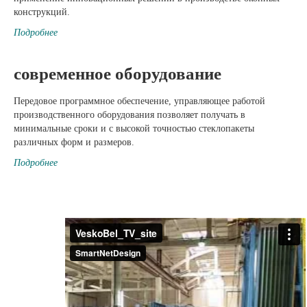
конструкций.
Подробнее
современное оборудование
Передовое программное обеспечение, управляющее работой
производственного оборудования позволяет получать в
минимальные сроки и с высокой точностью стеклопакеты
различных форм и размеров.
Подробнее