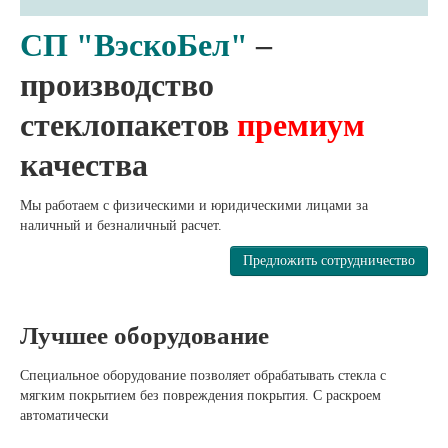
СП "ВэскоБел"
–
производство
стеклопакетов
премиум
качества
Мы работаем с физическими и юридическими лицами за
наличный и безналичный расчет.
Предложить сотрудничество
Лучшее оборудование
Специальное оборудование позволяет обрабатывать стекла с
мягким покрытием без повреждения покрытия. С раскроем
автоматически