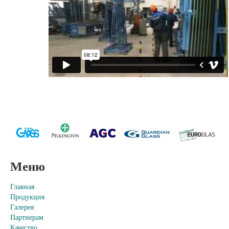
Меню
Главная
Продукция
Галерея
Партнерам
Качество